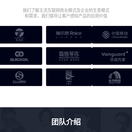
我们了解主流互联网商业模式及企业的生意模式
和需求，我们倡导让客户感知产品的应用价值
团队介绍