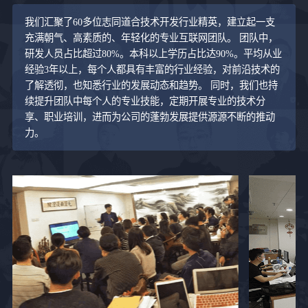
我们汇聚了60多位志同道合技术开发行业精英，建立起一支
充满朝气、高素质的、年轻化的专业互联网团队。 团队中，
研发人员占比超过80%。本科以上学历占比达90%。平均从业
经验3年以上，每个人都具有丰富的行业经验，对前沿技术的
了解透彻，也知悉行业的发展动态和趋势。 同时，我们也持
续提升团队中每个人的专业技能，定期开展专业的技术分
享、职业培训，进而为公司的蓬勃发展提供源源不断的推动
力。