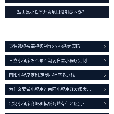
盐山县小程序开发项目逾期怎么办？
盐山县小程序开发资讯
迈特视频祝福视频制作SAAS系统源码
盲盒小程序怎么做？潮玩盲盒小程序定制开
发全流程
南阳小程序定制,定制小程序多少钱
为什么要做小程序？南阳小程序开发哪家公
司好
定制小程序商城和模板商城有什么区别？如