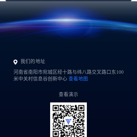
我们的地址
河南省南阳市宛城区经十路与纬八路交叉路口东100
米中关村信息谷创新中心
查看地图
查看演示