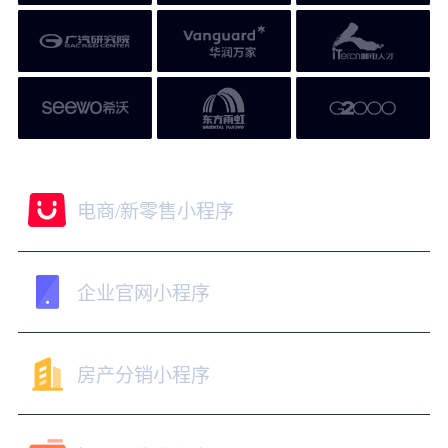
精美小程序模板
电商/新零售小程序
企业官网小程序
房产分销小程序