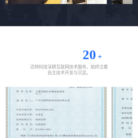
20
相关企业资质
+
迈特科技深耕互联网技术服务，始终注重
自主技术开发与沉淀。