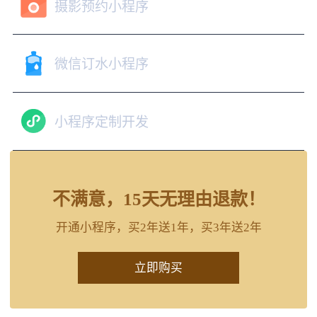
摄影预约小程序
微信订水小程序
小程序定制开发
不满意，15天无理由退款！
开通小程序，买2年送1年，买3年送2年
立即购买