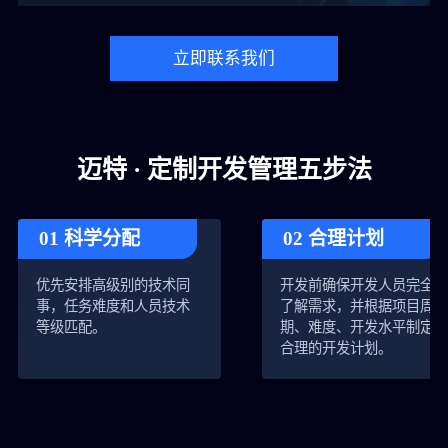
立即联系我们
迈特 · 定制开发管理五步法
01 科学分配
02 合理计划
优先安排高级别的技术同
开发前确保开发人员完全
事，任务难度和人员技术
了解需求，并根据项目周
等级匹配。
期、难度、开发水平制定
合理的开发计划。