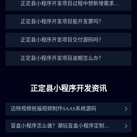
正定县小程序开发项目过程中想新增需求怎
么办？
正定县小程序开发项目能开发票吗？
正定县小程序开发项目交付源码吗？
正定县小程序开发项目逾期怎么办？
正定县小程序开发资讯
迈特视频祝福视频制作SAAS系统源码
盲盒小程序怎么做？潮玩盲盒小程序定制开