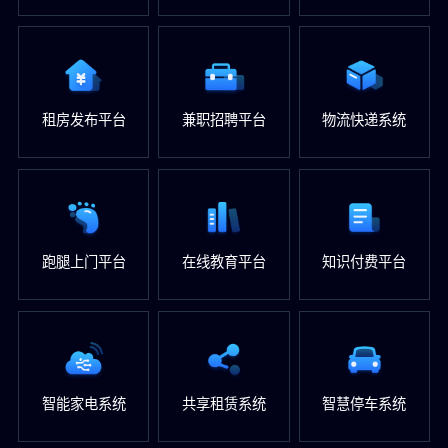
租房发布平台
兼职招聘平台
物流快递系统
跑腿上门平台
在线教育平台
知识付费平台
智能家电系统
共享租赁系统
智慧停车系统