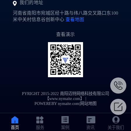
我们的地址
河南省南阳市宛城区经十路与纬八路交叉路口东100
米中关村信息谷创新中心
查看地图
查看演示
PYRIGHT 2015-2022 南阳迈特网络科技有限公司
【www.nymaite.com】 |
POWEREBY nymaite.com|网站地图
首页
服务
案例
资讯
关于我们