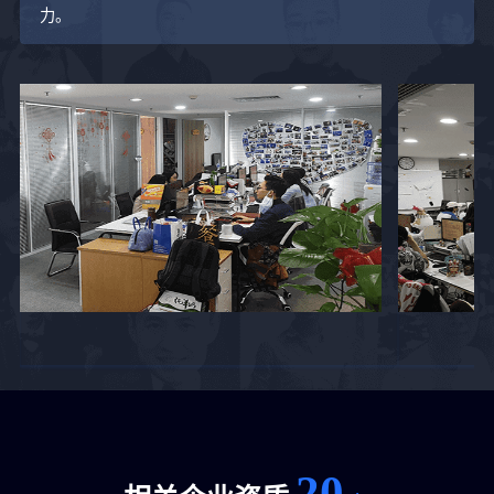
力。
20