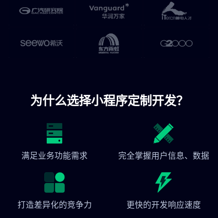
为什么选择小程序定制开发？
满足业务功能需求
完全掌握用户信息、数据
打造差异化的竞争力
更快的开发响应速度