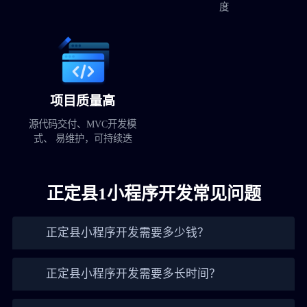
度
项目质量高
源代码交付、MVC开发模
式、 易维护，可持续迭
正定县1小程序开发常见问题
正定县小程序开发需要多少钱？
正定县小程序开发需要多长时间？