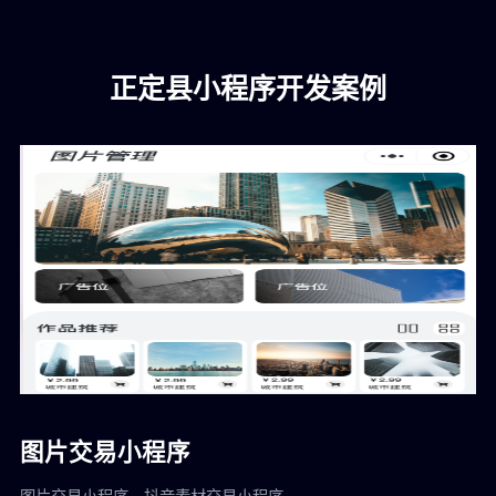
正定县小程序开发案例
图片交易小程序