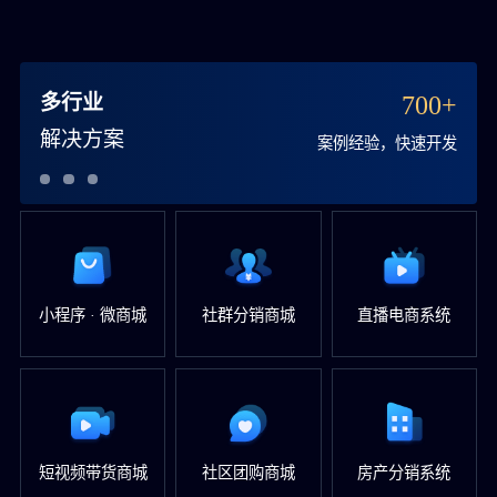
多行业
700+
解决方案
案例经验，快速开发
小程序 · 微商城
社群分销商城
直播电商系统
短视频带货商城
社区团购商城
房产分销系统