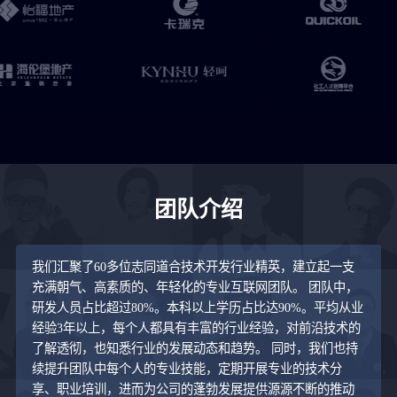
团队介绍
我们汇聚了60多位志同道合技术开发行业精英，建立起一支
充满朝气、高素质的、年轻化的专业互联网团队。 团队中，
研发人员占比超过80%。本科以上学历占比达90%。平均从业
经验3年以上，每个人都具有丰富的行业经验，对前沿技术的
了解透彻，也知悉行业的发展动态和趋势。 同时，我们也持
续提升团队中每个人的专业技能，定期开展专业的技术分
享、职业培训，进而为公司的蓬勃发展提供源源不断的推动