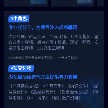
9个角色
专业化分工，为项目注入成功基因
项目经理、产品经理、UI设计师、系统架构师、前
端开发工程师、后台开发工程师、测试工程师、安
卓开发工程师、IOS开发工程师
*APP开发才需要安卓开发工程师、IOS开发工程师
9项交付物
为项目后续迭代开发提供有力支持
《产品需求文档》《产品原型》《UI源文件》《前
端源代码》《后端源代码》《后台操作文档》《测
试用例》《BUG清单》《项目账户资料》