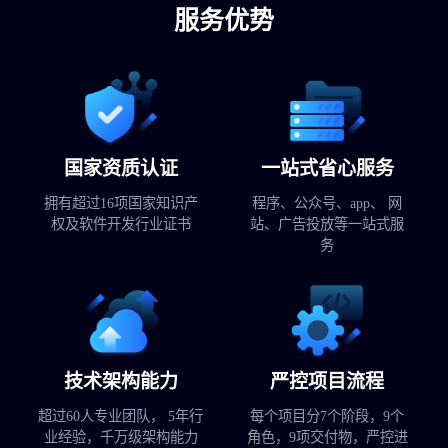
服务优势
国家资质认证
一站式省心服务
拥有超过16项国家知识产
程序、公众号、app、 网
权及软件开发行业证书
站、广告投放等一站式服
务
技术架构能力
严控项目流程
超过60人专业团队， 5年行
每个项目分7个阶段，9个
业经验，千万级架构能力
角色，9项交付物，严控进