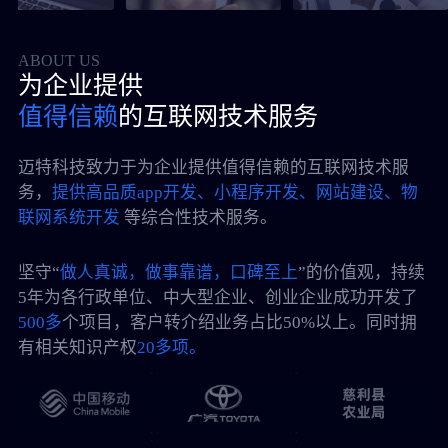
ABOUT US
为企业提供
值得信赖
的互联网技术服务
迈特科技致力于为企业提供值得信赖的互联网技术服
务，
提供高品质app开发、小程序开发、网站建设、物
联网系统开发
等综合性技术服务。
坚守“
做人真诚，做事靠谱，口碑至上
”的价值观，持续
5年为各行政单位、中大型企业、创业企业成功开发了
500多
个项目，客户转介绍业务占比50%以上。同时拥
有相关知识产权
20多项。