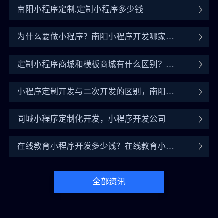
发全流程
南阳小程序定制,定制小程序多少钱
为什么要做小程序？南阳小程序开发哪家公
司好
定制小程序商城和模板商城有什么区别？如
何找小程序商城开发
小程序定制开发与二次开发的区别，南阳定
制开发靠谱公司
同城小程序定制化开发，小程序开发公司
在线教育小程序开发多少钱？在线教育小程
序开发价格介绍
全部资讯