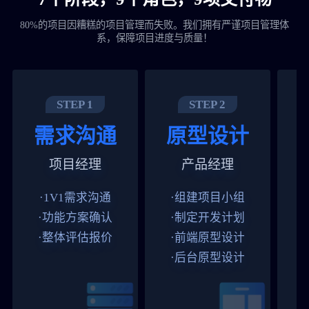
80%的项目因糟糕的项目管理而失败。我们拥有严谨项目管理体
系，保障项目进度与质量！
STEP 1
STEP 2
需求沟通
原型设计
项目经理
产品经理
·1V1需求沟通
·组建项目小组
·功能方案确认
·制定开发计划
·整体评估报价
·前端原型设计
·后台原型设计