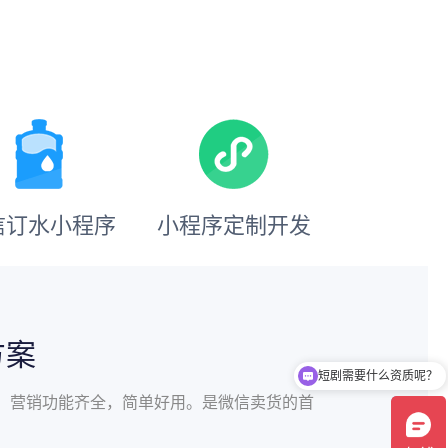
信订水小程序
小程序定制开发
方案
短剧需要什么资质呢？
辑，营销功能齐全，简单好用。是微信卖货的首