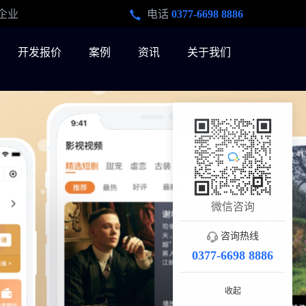
企业
电话
0377-6698 8886
开发报价
案例
资讯
关于我们
微信咨询
咨询热线
0377-6698 8886
收起