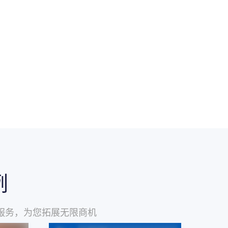
例
服务，为您拓展无限商机