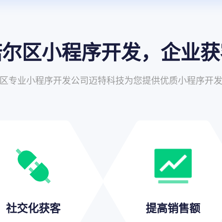
诺尔区小程序开发，企业获
区专业小程序开发公司迈特科技为您提供优质小程序开
社交化获客
提高销售额