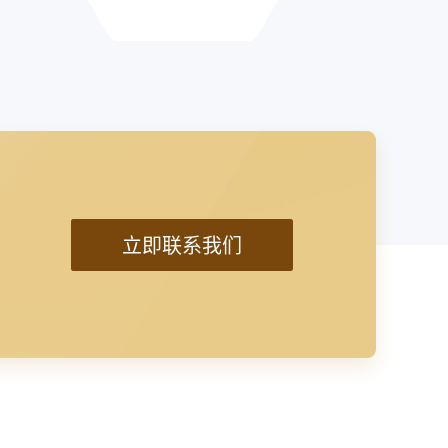
立即联系我们