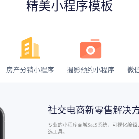
精美小程序模板
房产分销小程序
摄影预约小程序
微
社交电商新零售解决
专业的小程序商城SaaS系统，可视化编
选工具。