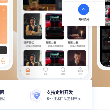
回到顶部
顾问
支持定制开发
无忧
专业技术团队定制开发