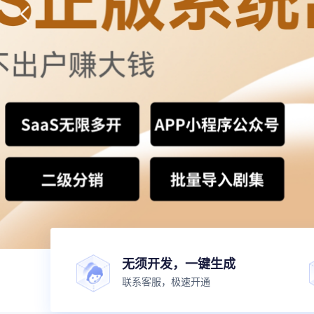
无须开发，一键生成
联系客服，极速开通