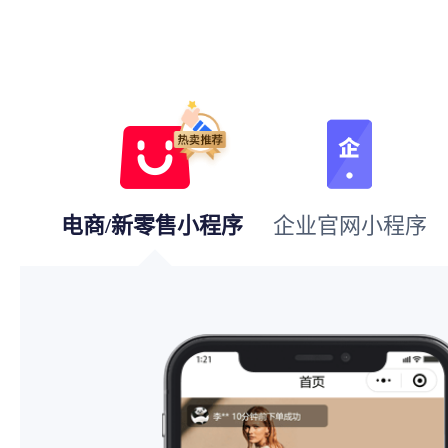
电商/新零售小程序
企业官网小程序