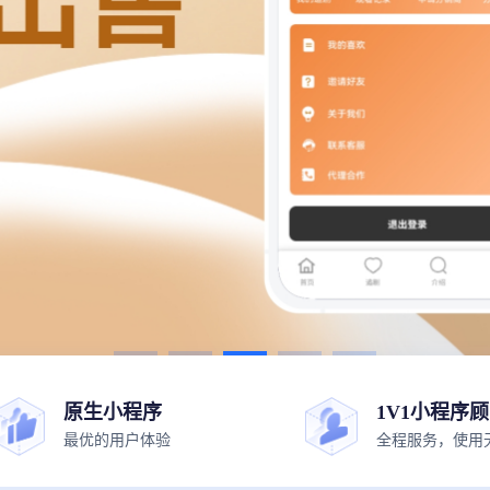
原生小程序
1V1小程序
最优的用户体验
全程服务，使用