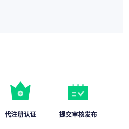
代注册认证
提交审核发布