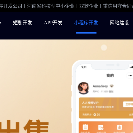
程序开发公司丨河南省科技型中小企业丨双软企业丨重信用守合同
心
短剧开发
APP开发
小程序开发
网站建设