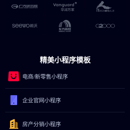
精美小程序模板
电商/新零售小程序
企业官网小程序
房产分销小程序