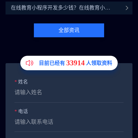
在线教育小程序开发多少钱？在线教育小程
序开发价格介绍
全部资讯
33914
目前已经有
人领取资料
*
姓名
*
电话