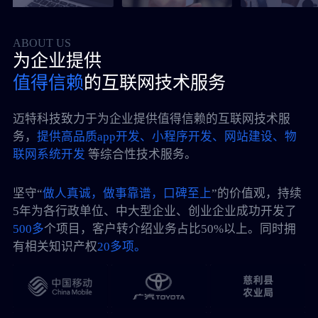
ABOUT US
为企业提供
值得信赖
的互联网技术服务
迈特科技致力于为企业提供值得信赖的互联网技术服
务，
提供高品质app开发、小程序开发、网站建设、物
联网系统开发
等综合性技术服务。
坚守“
做人真诚，做事靠谱，口碑至上
”的价值观，持续
5年为各行政单位、中大型企业、创业企业成功开发了
500多
个项目，客户转介绍业务占比50%以上。同时拥
有相关知识产权
20多项。