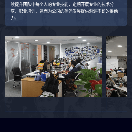
续提升团队中每个人的专业技能，定期开展专业的技术分
享、职业培训，进而为公司的蓬勃发展提供源源不断的推动
力。