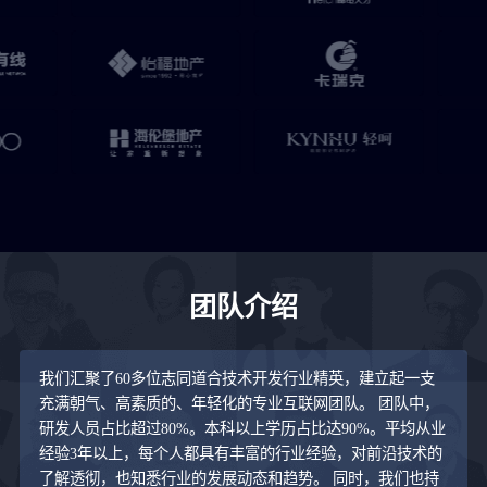
团队介绍
我们汇聚了60多位志同道合技术开发行业精英，建立起一支
充满朝气、高素质的、年轻化的专业互联网团队。 团队中，
研发人员占比超过80%。本科以上学历占比达90%。平均从业
经验3年以上，每个人都具有丰富的行业经验，对前沿技术的
了解透彻，也知悉行业的发展动态和趋势。 同时，我们也持