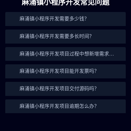
麻涌镇小程序开发常见问题
麻涌镇小程序开发需要多少钱？
麻涌镇小程序开发需要多长时间？
麻涌镇小程序开发项目过程中想新增需求怎
么办？
麻涌镇小程序开发项目能开发票吗？
麻涌镇小程序开发项目交付源码吗？
麻涌镇小程序开发项目逾期怎么办？