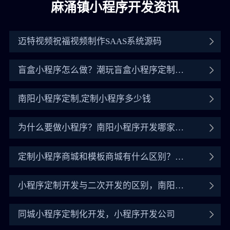
麻涌镇小程序开发资讯
迈特视频祝福视频制作SAAS系统源码
盲盒小程序怎么做？潮玩盲盒小程序定制开
发全流程
南阳小程序定制,定制小程序多少钱
为什么要做小程序？南阳小程序开发哪家公
司好
定制小程序商城和模板商城有什么区别？如
何找小程序商城开发
小程序定制开发与二次开发的区别，南阳定
制开发靠谱公司
同城小程序定制化开发，小程序开发公司