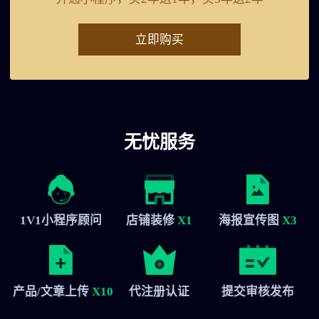
立即购买
无忧服务
1V1小程序顾问
店铺装修
X1
海报宣传图
X3
产品/文章上传
X10
代注册认证
提交审核发布